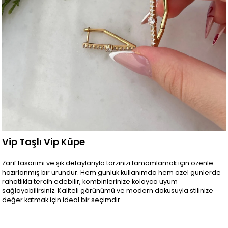
Vip Taşlı Vip Küpe
Zarif tasarımı ve şık detaylarıyla tarzınızı tamamlamak için özenle
hazırlanmış bir üründür. Hem günlük kullanımda hem özel günlerde
rahatlıkla tercih edebilir, kombinlerinize kolayca uyum
sağlayabilirsiniz. Kaliteli görünümü ve modern dokusuyla stilinize
değer katmak için ideal bir seçimdir.