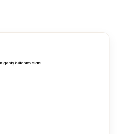
r geniş kullanım alanı.