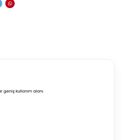
r geniş kullanım alanı.