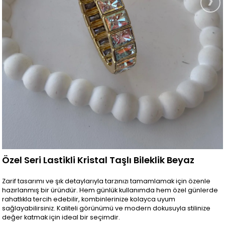
Özel Seri Lastikli Kristal Taşlı Bileklik Beyaz
Zarif tasarımı ve şık detaylarıyla tarzınızı tamamlamak için özenle
hazırlanmış bir üründür. Hem günlük kullanımda hem özel günlerde
rahatlıkla tercih edebilir, kombinlerinize kolayca uyum
sağlayabilirsiniz. Kaliteli görünümü ve modern dokusuyla stilinize
değer katmak için ideal bir seçimdir.