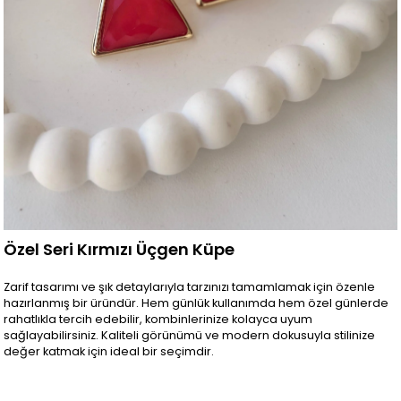
Özel Seri Kırmızı Üçgen Küpe
Zarif tasarımı ve şık detaylarıyla tarzınızı tamamlamak için özenle
hazırlanmış bir üründür. Hem günlük kullanımda hem özel günlerde
rahatlıkla tercih edebilir, kombinlerinize kolayca uyum
sağlayabilirsiniz. Kaliteli görünümü ve modern dokusuyla stilinize
değer katmak için ideal bir seçimdir.