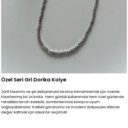
Özel Seri Gri Dorika Kolye
Zarif tasarımı ve şık detaylarıyla tarzınızı tamamlamak için özenle
hazırlanmış bir üründür. Hem günlük kullanımda hem özel günlerde
rahatlıkla tercih edebilir, kombinlerinize kolayca uyum
sağlayabilirsiniz. Kaliteli görünümü ve modern dokusuyla stilinize
değer katmak için ideal bir seçimdir.