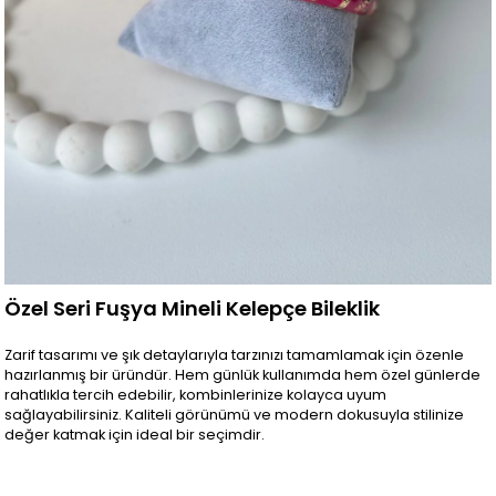
Özel Seri Fuşya Mineli Kelepçe Bileklik
Zarif tasarımı ve şık detaylarıyla tarzınızı tamamlamak için özenle
hazırlanmış bir üründür. Hem günlük kullanımda hem özel günlerde
rahatlıkla tercih edebilir, kombinlerinize kolayca uyum
sağlayabilirsiniz. Kaliteli görünümü ve modern dokusuyla stilinize
değer katmak için ideal bir seçimdir.