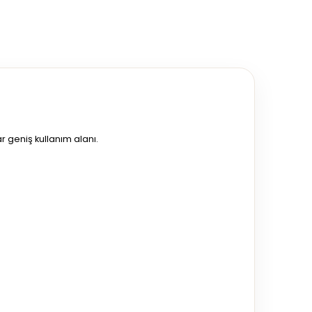
r geniş kullanım alanı.