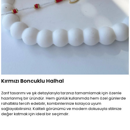
Kırmızı Boncuklu Halhal
Zarif tasarımı ve şık detaylarıyla tarzınızı tamamlamak için özenle
hazırlanmış bir üründür. Hem günlük kullanımda hem özel günlerde
rahatlıkla tercih edebilir, kombinlerinize kolayca uyum
sağlayabilirsiniz. Kaliteli görünümü ve modern dokusuyla stilinize
değer katmak için ideal bir seçimdir.