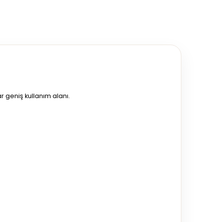
r geniş kullanım alanı.