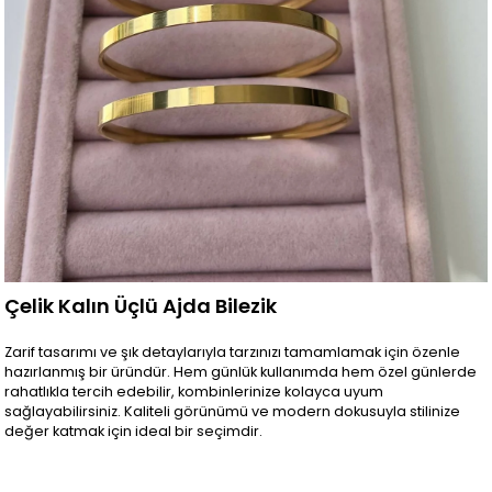
Çelik Kalın Üçlü Ajda Bilezik
Zarif tasarımı ve şık detaylarıyla tarzınızı tamamlamak için özenle
hazırlanmış bir üründür. Hem günlük kullanımda hem özel günlerde
rahatlıkla tercih edebilir, kombinlerinize kolayca uyum
sağlayabilirsiniz. Kaliteli görünümü ve modern dokusuyla stilinize
değer katmak için ideal bir seçimdir.