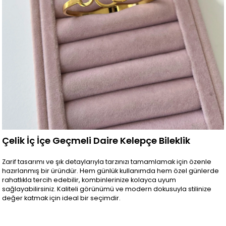
Çelik İç İçe Geçmeli Daire Kelepçe Bileklik
Zarif tasarımı ve şık detaylarıyla tarzınızı tamamlamak için özenle
hazırlanmış bir üründür. Hem günlük kullanımda hem özel günlerde
rahatlıkla tercih edebilir, kombinlerinize kolayca uyum
sağlayabilirsiniz. Kaliteli görünümü ve modern dokusuyla stilinize
değer katmak için ideal bir seçimdir.