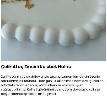
Çelik Ataç Zincirli Kelebek Halhal
Zarif tasarımı ve şık detaylarıyla tarzınızı tamamlamak için özenle
hazırlanmış bir üründür. Hem günlük kullanımda hem özel günlerde
rahatlıkla tercih edebilir, kombinlerinize kolayca uyum
sağlayabilirsiniz. Kaliteli görünümü ve modern dokusuyla stilinize
değer katmak için ideal bir seçimdir.